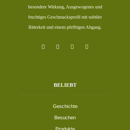
besondere Wirkung, Ausgewogenes und
fruchtiges Geschmacksprofil mit subtiler
Bitterkeit und einem pfeffrigen Abgang.
BELIEBT
Geschichte
Besuchen
Produkte