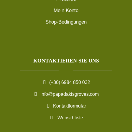
Mein Konto
Shop-Bedingungen
KONTAKTIEREN SIE UNS
(+30) 6984 850 032
info@papadakisgroves.com
Kontaktformular
Wunschliste