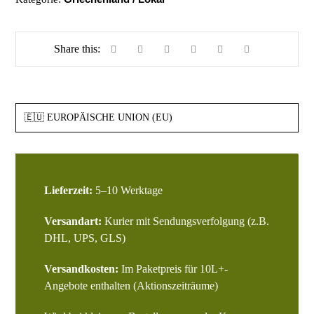
Lieferzeit:
5–10 Werktage
Versandart:
Kurier mit Sendungsverfolgung (z.B.
DHL, UPS, GLS)
Versandkosten:
Im Paketpreis für 10L+-
Angebote enthalten (Aktionszeiträume)