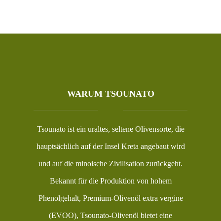
WARUM TSOUNATO
Tsounato ist ein uraltes, seltene Olivensorte, die
hauptsächlich auf der Insel Kreta angebaut wird
und auf die minoische Zivilisation zurückgeht.
Bekannt für die Produktion von hohem
Phenolgehalt, Premium-Olivenöl extra vergine
(EVOO), Tsounato-Olivenöl bietet eine