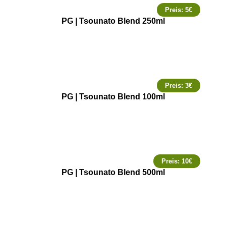
Preis:
5
€
PG | Tsounato Blend 250ml
Preis:
3
€
PG | Tsounato Blend 100ml
Preis:
10
€
PG | Tsounato Blend 500ml