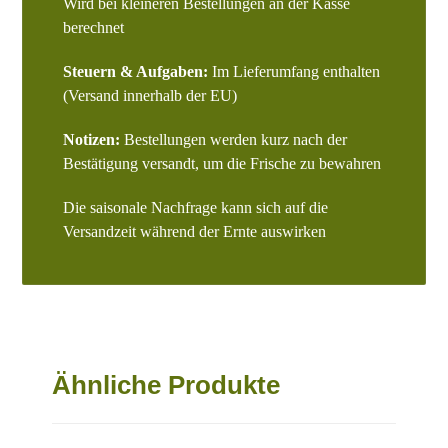
Wird bei kleineren Bestellungen an der Kasse
berechnet
Steuern & Aufgaben:
Im Lieferumfang enthalten
(Versand innerhalb der EU)
Notizen:
Bestellungen werden kurz nach der
Bestätigung versandt, um die Frische zu bewahren
Die saisonale Nachfrage kann sich auf die
Versandzeit während der Ernte auswirken
Ähnliche Produkte